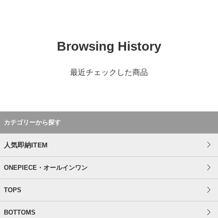
Browsing History
最近チェックした商品
カテゴリーから探す
人気即納ITEM
ONEPIECE・オールインワン
TOPS
BOTTOMS