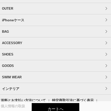
OUTER
iPhoneケース
BAG
ACCESSORY
SHOES
GOODS
SWIM WEAR
インテリア
送料とお支払い方法について
特定商取引法に基づく表示
個人情報の取扱
カートへ