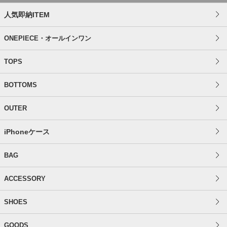
人気即納ITEM
ONEPIECE・オールインワン
TOPS
BOTTOMS
OUTER
iPhoneケース
BAG
ACCESSORY
SHOES
GOODS