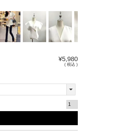
¥
5,980
税込