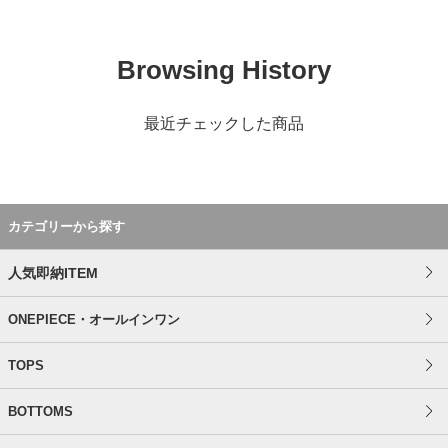
Browsing History
最近チェックした商品
カテゴリーから探す
人気即納ITEM
ONEPIECE・オールインワン
TOPS
BOTTOMS