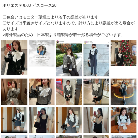
ポリエステル80 ビスコース20
〇色合いはモニター環境により若干の誤差があります
〇サイズは平置きサイズとなりますので、計り方により誤差が出る場合が
あります
○海外製品のため、日本製より縫製等が若干劣る場合がございます。