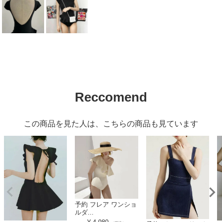
Reccomend
この商品を見た人は、こちらの商品も見ています
予約 フレア ワンショ
ルダ...