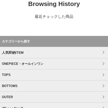
Browsing History
最近チェックした商品
カテゴリーから探す
人気即納ITEM
ONEPIECE・オールインワン
TOPS
BOTTOMS
OUTER