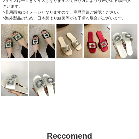
○サイズは平置きサイズとなりますので測り方により誤差が出る場合がご
ざいます。
○着用画像はイメージとなりますので、商品詳細ご確認ください。
○海外製品のため、日本製より縫製等が若干劣る場合がございます。
Reccomend