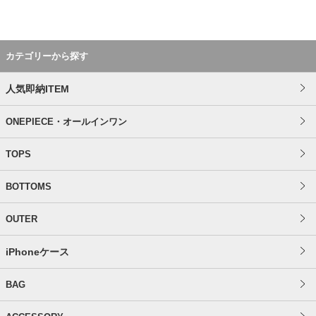
カテゴリーから探す
人気即納ITEM
ONEPIECE・オールインワン
TOPS
BOTTOMS
OUTER
iPhoneケース
BAG