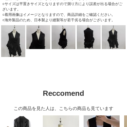
○サイズは平置きサイズとなりますので測り方により誤差が出る場合がご
ざいます。
○着用画像はイメージとなりますので、商品詳細をご確認ください。
○海外製品のため、日本製より縫製等が若干劣る場合がございます。
Reccomend
この商品を見た人は、こちらの商品も見ています