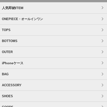
人気即納ITEM
ONEPIECE・オールインワン
TOPS
BOTTOMS
OUTER
iPhoneケース
BAG
ACCESSORY
SHOES