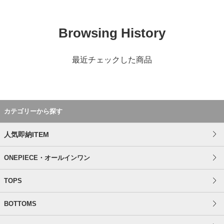
Browsing History
最近チェックした商品
カテゴリーから探す
人気即納ITEM
ONEPIECE・オールインワン
TOPS
BOTTOMS