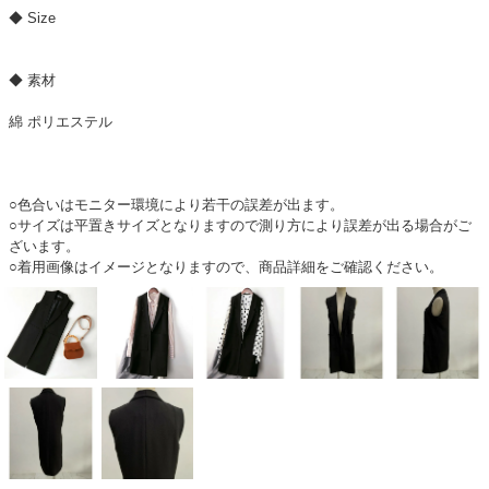
◆ Size
◆ 素材
綿 ポリエステル
○色合いはモニター環境により若干の誤差が出ます。
○サイズは平置きサイズとなりますので測り方により誤差が出る場合がご
ざいます。
○着用画像はイメージとなりますので、商品詳細をご確認ください。