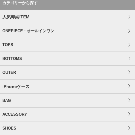
カテゴリーから探す
人気即納ITEM
ONEPIECE・オールインワン
TOPS
BOTTOMS
OUTER
iPhoneケース
BAG
ACCESSORY
SHOES