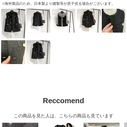
○海外製品のため、日本製より縫製等が若干劣る場合がございます。
Reccomend
この商品を見た人は、こちらの商品も見ています