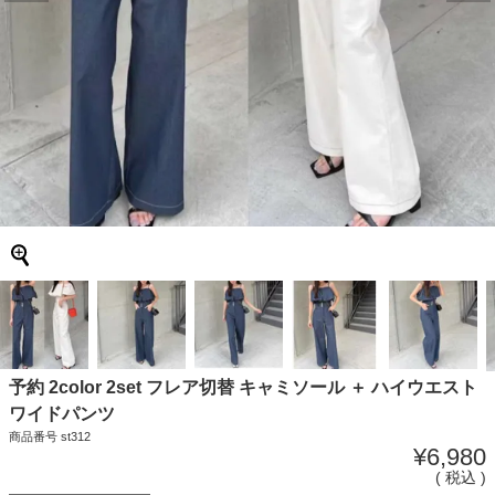
予約 2color 2set フレア切替 キャミソール ＋ ハイウエスト
ワイドパンツ
商品番号
st312
¥
6,980
税込