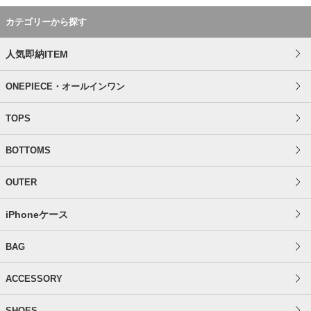
カテゴリーから探す
人気即納ITEM
ONEPIECE・オールインワン
TOPS
BOTTOMS
OUTER
iPhoneケース
BAG
ACCESSORY
SHOES