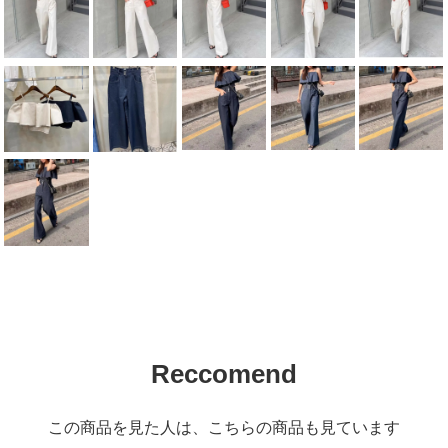
Reccomend
この商品を見た人は、こちらの商品も見ています