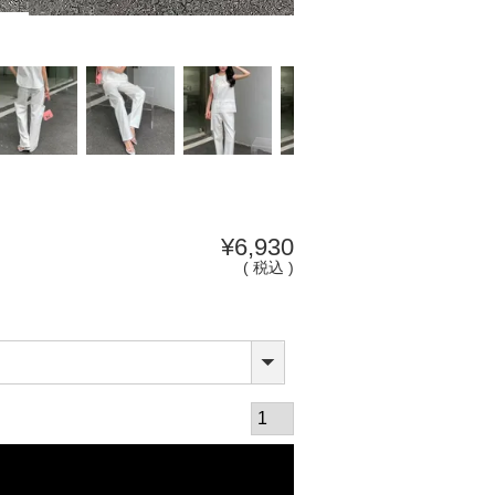
¥
6,930
税込