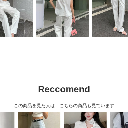
Reccomend
この商品を見た人は、こちらの商品も見ています