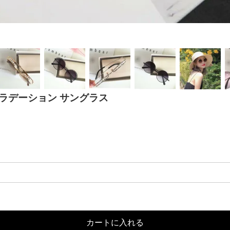
 グラデーション サングラス
カートに入れる