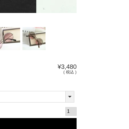
¥
3,480
税込