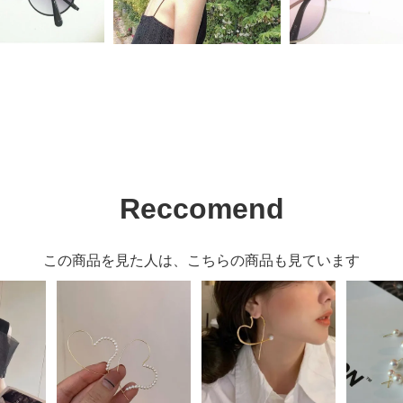
Reccomend
この商品を見た人は、こちらの商品も見ています